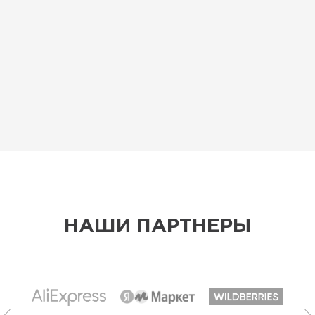
НАШИ ПАРТНЕРЫ