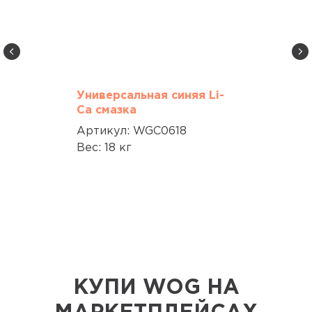
Универсальная синяя Li-
Ca смазка
Артикул: WGC0618
Вес: 18 кг
КУПИ WOG НА