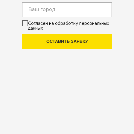
Согласен на обработку персональных
данных
ОСТАВИТЬ ЗАЯВКУ