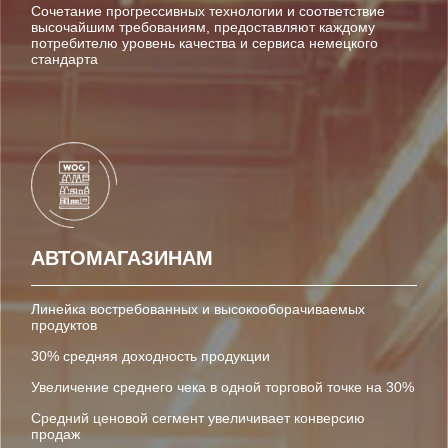
Сочетание прогрессивных технологии и соответствие
высочайшим требованиям, предоставляют каждому
потребителю уровень качества и сервиса немецкого
стандарта
АВТОМАГАЗИНАМ
Линейка востребованных и высокооборачиваемых
продуктов
30% средняя доходность продукции
Увеличение среднего чека в одной торговой точке на 30%
Средний ценовой сегмент увеличивает конверсию
продаж