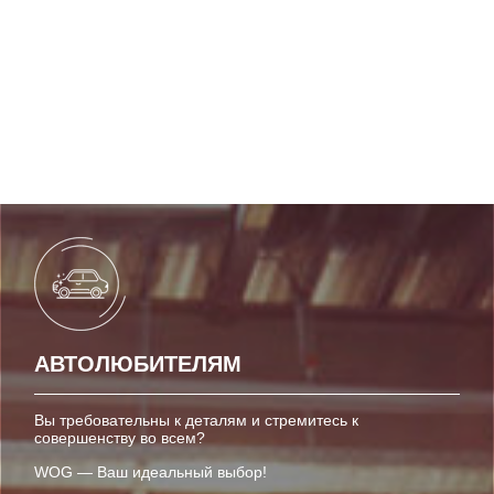
ПРЕИМУЩЕСТВА
АВТОЛЮБИТЕЛЯМ
Вы требовательны к деталям и стремитесь к
совершенству во всем?
WOG — Ваш идеальный выбор!