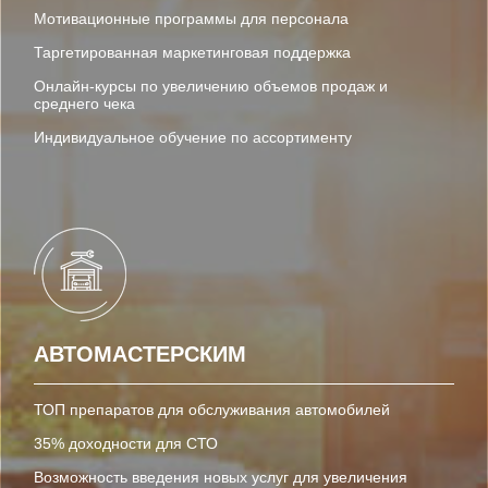
Мотивационные программы для персонала
Таргетированная маркетинговая поддержка
Онлайн-курсы по увеличению объемов продаж и
среднего чека
Индивидуальное обучение по ассортименту
АВТОМАСТЕРСКИМ
ТОП препаратов для обслуживания автомобилей
35% доходности для СТО
Возможность введения новых услуг для увеличения