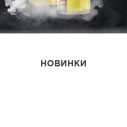
НОВИНКИ