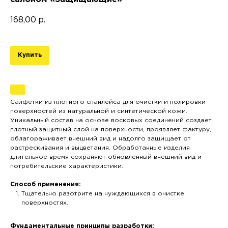
168,00
р.
Купить
Салфетки из плотного спанлейса для очистки и полировки
поверхностей из натуральной и синтетической кожи.
Уникальный состав на основе восковых соединений создает
плотный защитный слой на поверхности, проявляет фактуру,
облагораживает внешний вид и надолго защищает от
растрескивания и выцветания. Обработанные изделия
длительное время сохраняют обновленный внешний вид и
потребительские характеристики.
Способ применения:
Тщательно разотрите на нуждающихся в очистке
поверхностях.
Фундаментальные принципы разработки: