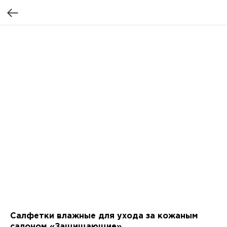
Салфетки влажные для ухода за кожаным
салоном «Защищающие»