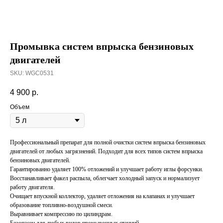
Промывка систем впрыска бензиновых
двигателей
SKU:
WGC0531
4 900
р.
Объем
Профессиональный препарат для полной очистки систем впрыска бензиновых
двигателей от любых загрязнений. Подходит для всех типов систем впрыска
бензиновых двигателей.
Гарантированно удаляет 100% отложений и улучшает работу иглы форсунки.
Восстанавливает факел распыла, облегчает холодный запуск и нормализует
работу двигателя.
Очищает впускной коллектор, удаляет отложения на клапанах и улучшает
образование топливно-воздушной смеси.
Выравнивает компрессию по цилиндрам.